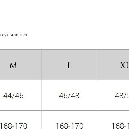
 сухая чистка.