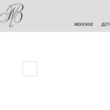
ЖЕНСКОЕ
ДЕТ
ЖЕНСКОЕ
ДЕТ