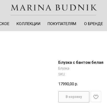
СКОЕ
КОЛЛЕКЦИИ
ПОКУПАТЕЛЯМ
О БРЕНДЕ
СКОЕ
КОЛЛЕКЦИИ
ПОКУПАТЕЛЯМ
О БРЕНДЕ
Блузка с бантом белая
Блузка
SKU:
17990,00
р.
ЛИЧНЫЙ КАБИНЕТ
В корзину