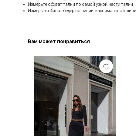
Измерьте обхват талии по самой узкой части талии
Измерьте обхват бедер по линии максимальной шири
Вам может понравиться