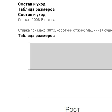
Состав и уход
Таблица размеров
Состав и уход
Состав: 100% Вискоза.
Стирка при макс. 30ºС, короткий отжим; Машинная сушка
Таблица размеров