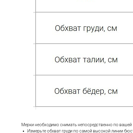
Мерки необходимо снимать непосредственно по вашей
Измерьте обхват груди по самой высокой линии бюс