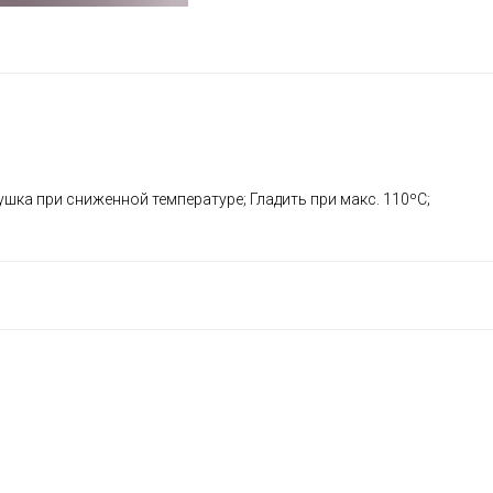
шка при сниженной температуре; Гладить при макс. 110ºС;