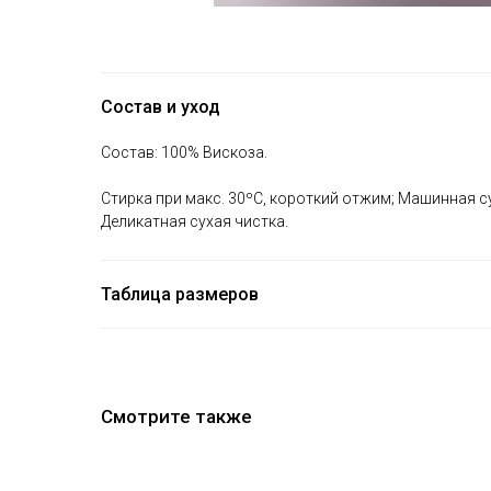
Состав и уход
Состав: 100% Вискоза.
Стирка при макс. 30ºС, короткий отжим; Машинная су
Деликатная сухая чистка.
Таблица размеров
Смотрите также