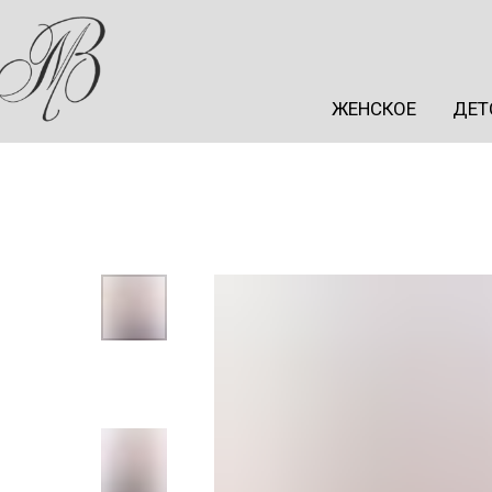
ЖЕНСКОЕ
ДЕТ
ЖЕНСКОЕ
ДЕТ