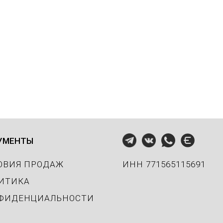
Подробнее
УМЕНТЫ
ОВИЯ ПРОДАЖ
ИНН 771565115691
ИТИКА
ФИДЕНЦИАЛЬНОСТИ