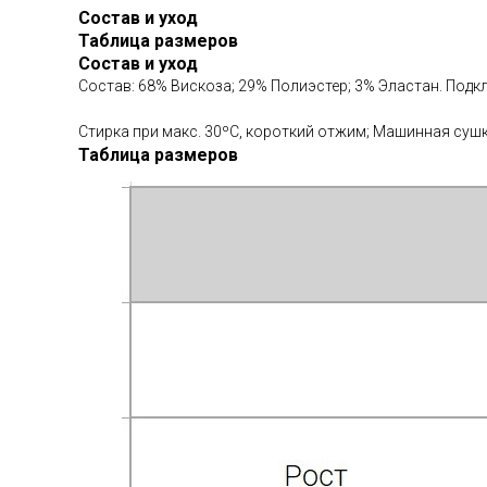
Состав и уход
Таблица размеров
Состав и уход
Состав: 68% Вискоза; 29% Полиэстер; 3% Эластан. Подкл
Стирка при макс. 30ºС, короткий отжим; Машинная сушка
Таблица размеров