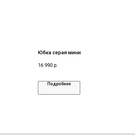
Юбка серая мини
16 990
р.
Подробнее