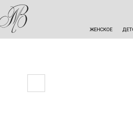
ЖЕНСКОЕ
ДЕТ
ЖЕНСКОЕ
ДЕТ