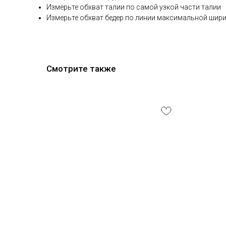
Измерьте обхват талии по самой узкой части талии
Измерьте обхват бедер по линии максимальной шири
Смотрите также