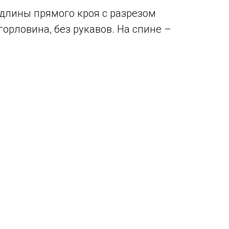
длины прямого кроя с разрезом
горловина, без рукавов. На спине –