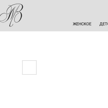
ЖЕНСКОЕ
ДЕТ