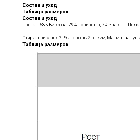
Состав и уход
Таблица размеров
Состав и уход
Состав: 68% Вискоза; 29% Полиэстер; 3% Эластан. Подкл
Стирка при макс. 30ºС, короткий отжим; Машинная сушка
Таблица размеров