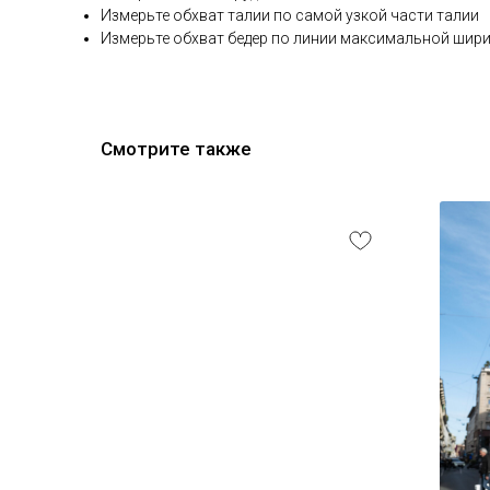
Измерьте обхват талии по самой узкой части талии
Измерьте обхват бедер по линии максимальной шири
Смотрите также