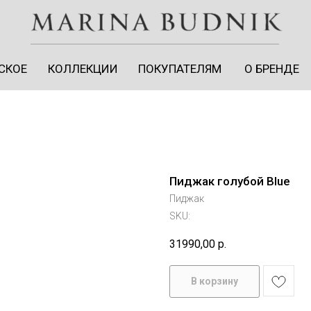
СКОЕ
КОЛЛЕКЦИИ
ПОКУПАТЕЛЯМ
О БРЕНДЕ
Пиджак голубой Blue
Пиджак
SKU:
31990,00
р.
ЛИЧНЫЙ КАБИНЕТ
В корзину