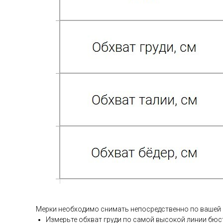
Мерки необходимо снимать непосредственно по вашей
Измерьте обхват груди по самой высокой линии бюс