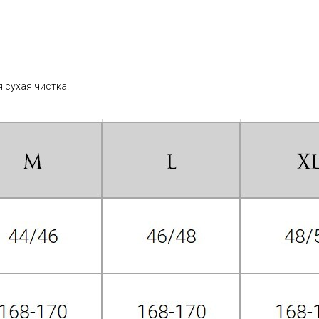
 сухая чистка.