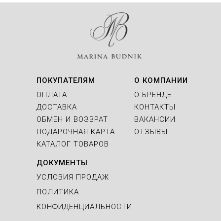
ПОКУПАТЕЛЯМ
О КОМПАНИИ
ОПЛАТА
О БРЕНДЕ
ДОСТАВКА
КОНТАКТЫ
ОБМЕН И ВОЗВРАТ
ВАКАНСИИ
ПОДАРОЧНАЯ КАРТА
ОТЗЫВЫ
КАТАЛОГ ТОВАРОВ
ДОКУМЕНТЫ
УСЛОВИЯ ПРОДАЖ
ПОЛИТИКА
КОНФИДЕНЦИАЛЬНОСТИ