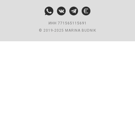
ИНН 771565115691
© 2019-2025 MARINA BUDNIK