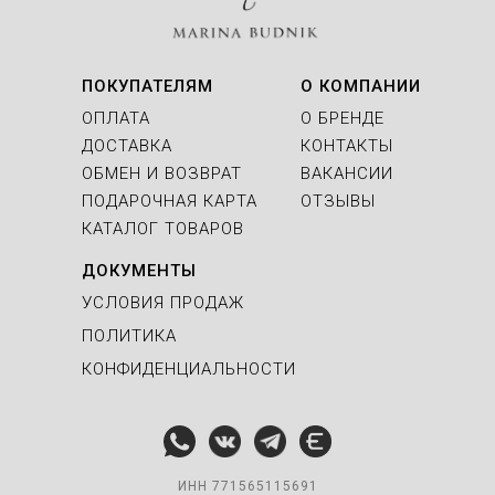
ПОКУПАТЕЛЯМ
О КОМПАНИИ
ОПЛАТА
О БРЕНДЕ
ДОСТАВКА
КОНТАКТЫ
ОБМЕН И ВОЗВРАТ
ВАКАНСИИ
ПОДАРОЧНАЯ КАРТА
ОТЗЫВЫ
КАТАЛОГ ТОВАРОВ
ДОКУМЕНТЫ
УСЛОВИЯ ПРОДАЖ
ПОЛИТИКА
КОНФИДЕНЦИАЛЬНОСТИ
ИНН 771565115691