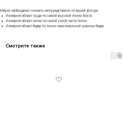
Мерки необходимо снимать непосредственно по вашей фигуре
Измерьте обхват груди по самой высокой линии бюста
Измерьте обхват талии по самой узкой части талии
Измерьте обхват бедер по линии максимальной ширины бедер
Смотрите также