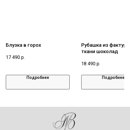
Блузка в горох
Рубашка из фактурн
ткани шоколад
17 490
р.
18 490
р.
Подробнее
Подробнее