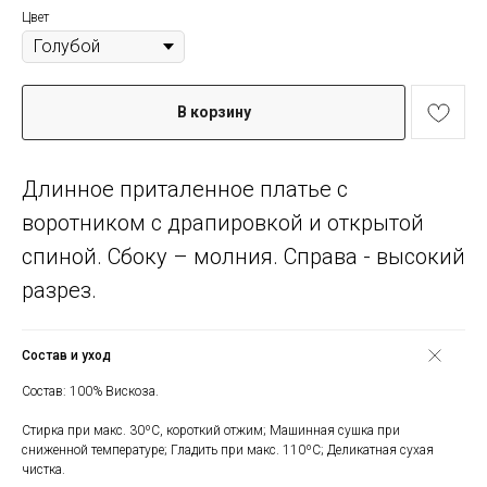
Цвет
В корзину
Длинное приталенное платье с
воротником с драпировкой и открытой
спиной. Сбоку – молния. Справа - высокий
разрез.
Состав и уход
Состав: 100% Вискоза.
Стирка при макс. 30ºС, короткий отжим; Машинная сушка при
сниженной температуре; Гладить при макс. 110ºС; Деликатная сухая
чистка.