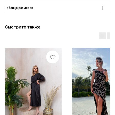
Таблица размеров
Смотрите также