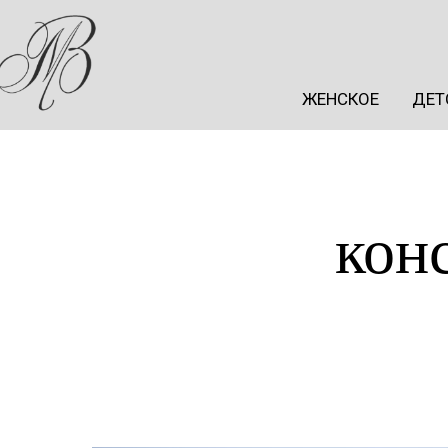
ЖЕНСКОЕ
ДЕТ
ЖЕНСКОЕ
ДЕТ
кон