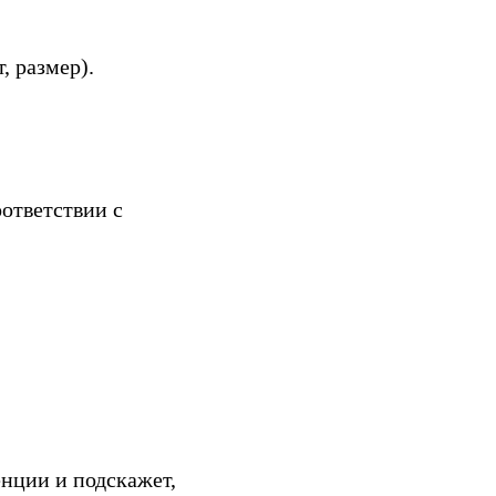
, размер).
ответствии с
нции и подскажет,