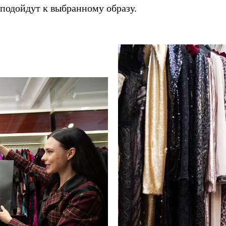
 подойдут к выбранному образу.