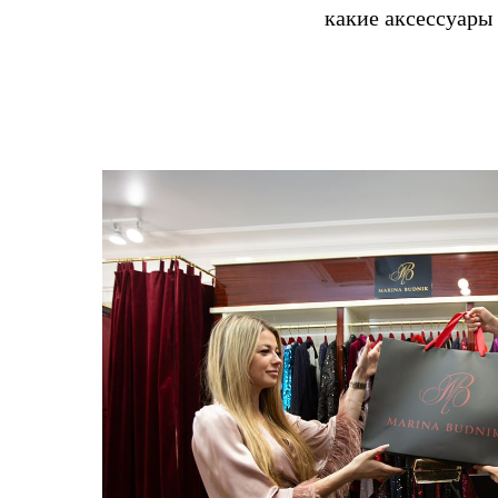
какие аксессуары