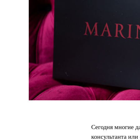
Сегодня многие д
консультанта или 