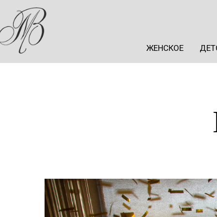
ЖЕНСКОЕ
ДЕТ
ЖЕНСКОЕ
ДЕТ