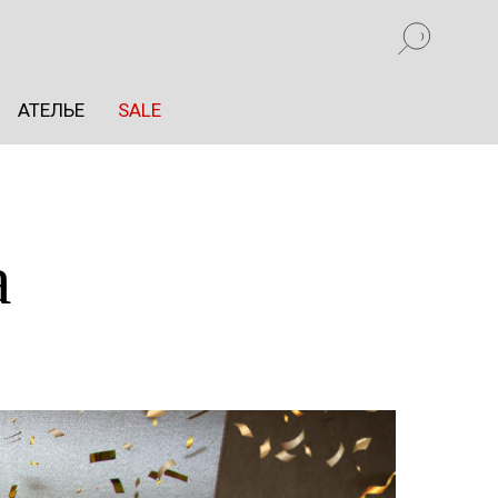
АТЕЛЬЕ
SALE
АТЕЛЬЕ
SALE
а