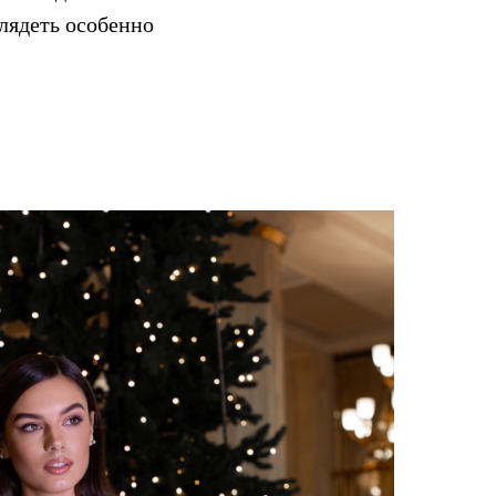
глядеть особенно