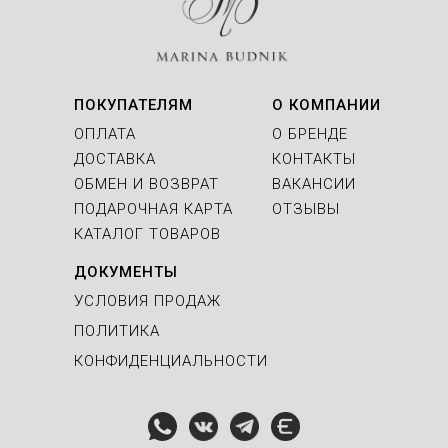
ПОКУПАТЕЛЯМ
О КОМПАНИИ
ОПЛАТА
О БРЕНДЕ
ДОСТАВКА
КОНТАКТЫ
ОБМЕН И ВОЗВРАТ
ВАКАНСИИ
ПОДАРОЧНАЯ КАРТА
ОТЗЫВЫ
КАТАЛОГ ТОВАРОВ
ДОКУМЕНТЫ
УСЛОВИЯ ПРОДАЖ
ПОЛИТИКА
КОНФИДЕНЦИАЛЬНОСТИ