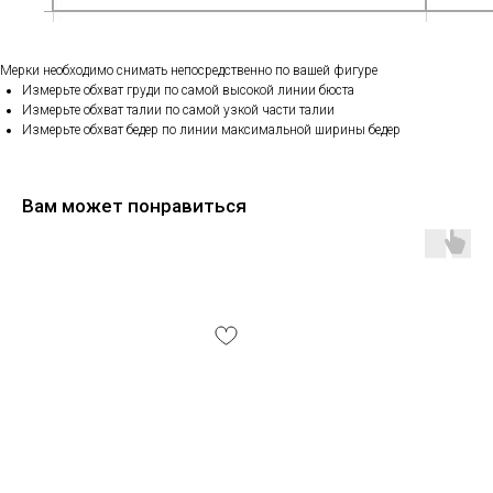
Мерки необходимо снимать непосредственно по вашей фигуре
Измерьте обхват груди по самой высокой линии бюста
Измерьте обхват талии по самой узкой части талии
Измерьте обхват бедер по линии максимальной ширины бедер
Вам может понравиться