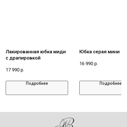
Лакированная юбка миди
Юбка серая мини
с драпировкой
16 990
р.
17 990
р.
Подробнее
Подробнее