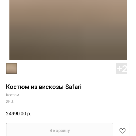
Костюм из вискозы Safari
Костюм
SKU:
24990,00
р.
В корзину