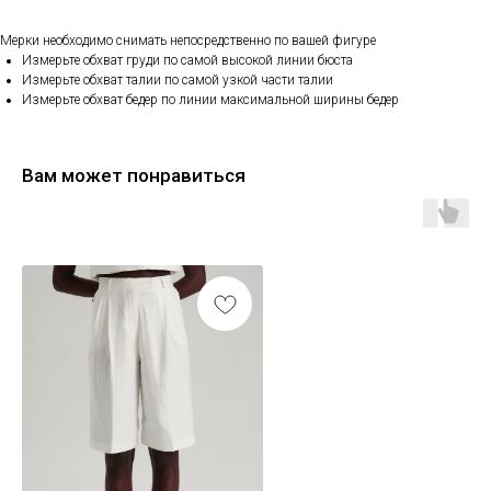
Мерки необходимо снимать непосредственно по вашей фигуре
Измерьте обхват груди по самой высокой линии бюста
Измерьте обхват талии по самой узкой части талии
Измерьте обхват бедер по линии максимальной ширины бедер
Вам может понравиться