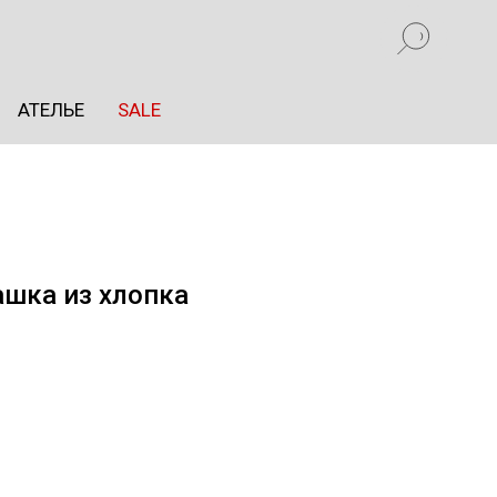
АТЕЛЬЕ
SALE
ашка из хлопка