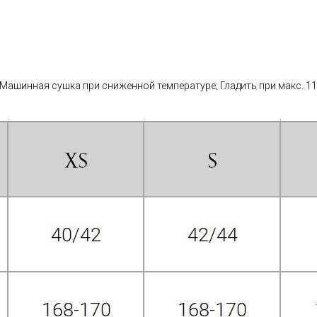
 Машинная сушка при сниженной температуре; Гладить при макс. 11