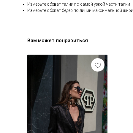
Измерьте обхват талии по самой узкой части талии
Измерьте обхват бедер по линии максимальной шири
Вам может понравиться