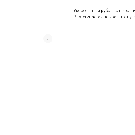
Укороченная рубашка в красн
Застёгивается на красные пуг