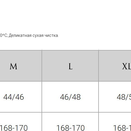
0ºС; Деликатная сухая чистка.