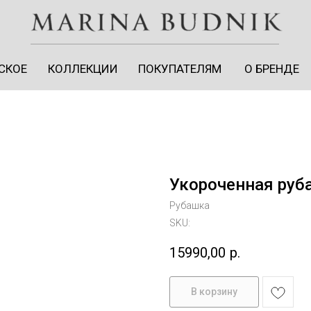
СКОЕ
КОЛЛЕКЦИИ
ПОКУПАТЕЛЯМ
О БРЕНДЕ
Укороченная руб
Рубашка
SKU:
15990,00
р.
ЛИЧНЫЙ КАБИНЕТ
В корзину