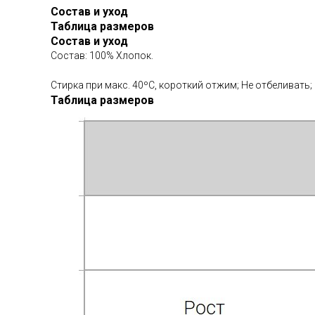
Состав и уход
Таблица размеров
Состав и уход
Состав: 100% Хлопок.
Стирка при макс. 40ºС, короткий отжим; Не отбеливать;
Таблица размеров