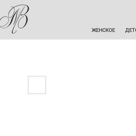
ЖЕНСКОЕ
ДЕТ