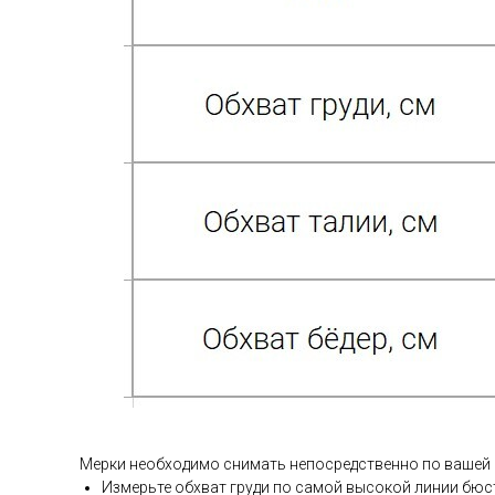
Мерки необходимо снимать непосредственно по вашей
Измерьте обхват груди по самой высокой линии бюс