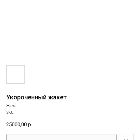
Укороченный жакет
Жакет
SKU:
25000,00
р.