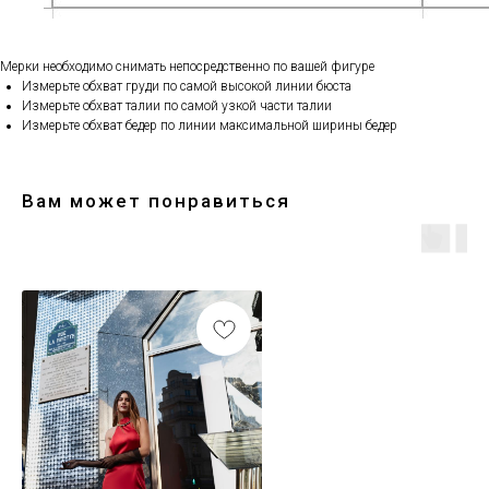
Мерки необходимо снимать непосредственно по вашей фигуре
Измерьте обхват груди по самой высокой линии бюста
Измерьте обхват талии по самой узкой части талии
Измерьте обхват бедер по линии максимальной ширины бедер
Вам может понравиться