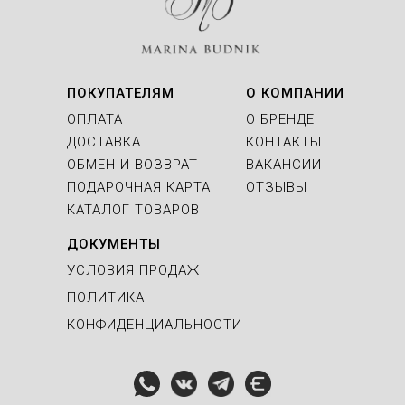
ПОКУПАТЕЛЯМ
О КОМПАНИИ
ОПЛАТА
О БРЕНДЕ
ДОСТАВКА
КОНТАКТЫ
ОБМЕН И ВОЗВРАТ
ВАКАНСИИ
ПОДАРОЧНАЯ КАРТА
ОТЗЫВЫ
КАТАЛОГ ТОВАРОВ
ДОКУМЕНТЫ
УСЛОВИЯ ПРОДАЖ
ПОЛИТИКА
КОНФИДЕНЦИАЛЬНОСТИ